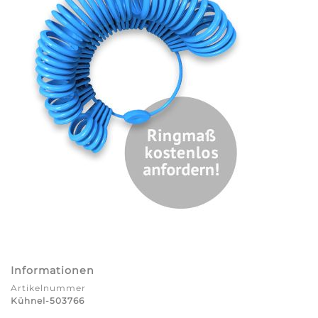
Informationen
Artikelnummer
Kühnel-503766