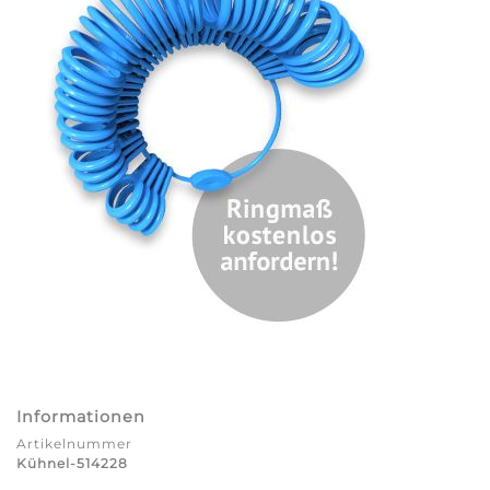
Informationen
Artikelnummer
Kühnel-514228