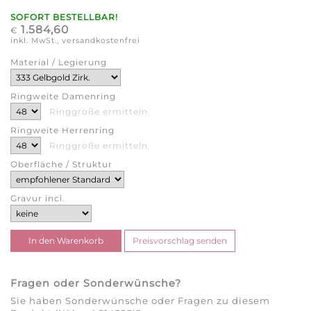
SOFORT BESTELLBAR!
1.584,60
€
inkl. MwSt., versandkostenfrei
Material / Legierung
Ringweite Damenring
Ringgröße ermitteln
Ringweite Herrenring
Ringgröße ermitteln
Oberfläche / Struktur
Gravur incl.
Fragen oder Sonderwünsche?
Sie haben Sonderwünsche oder Fragen zu diesem