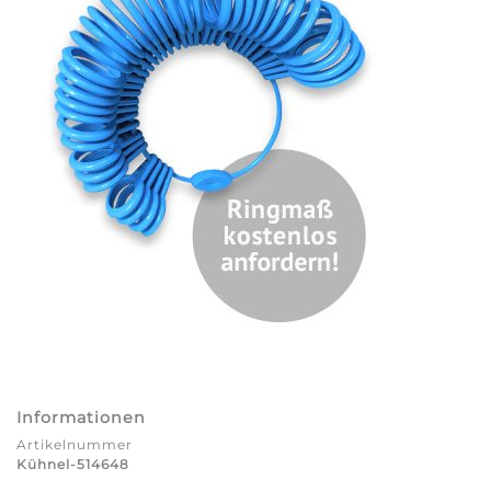
Informationen
Artikelnummer
Kühnel-514648