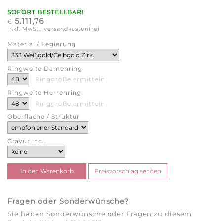
SOFORT BESTELLBAR!
5.111,76
€
inkl. MwSt., versandkostenfrei
Material / Legierung
Ringweite Damenring
Ringgröße ermitteln
Ringweite Herrenring
Ringgröße ermitteln
Oberfläche / Struktur
Gravur incl.
Fragen oder Sonderwünsche?
Sie haben Sonderwünsche oder Fragen zu diesem