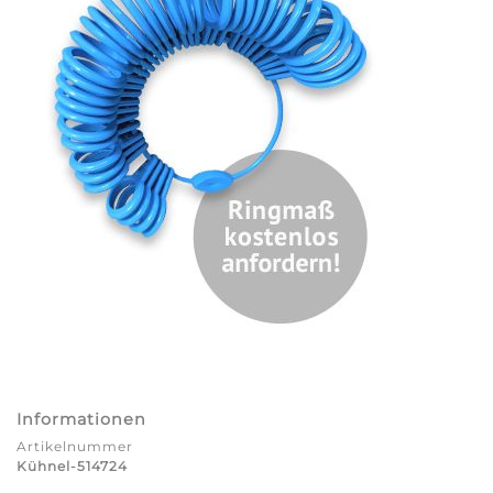
Informationen
Artikelnummer
Kühnel-514724