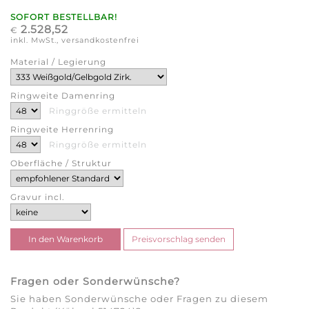
SOFORT BESTELLBAR!
2.528,52
€
inkl. MwSt., versandkostenfrei
Material / Legierung
Ringweite Damenring
Ringgröße ermitteln
Ringweite Herrenring
Ringgröße ermitteln
Oberfläche / Struktur
Gravur incl.
Fragen oder Sonderwünsche?
Sie haben Sonderwünsche oder Fragen zu diesem