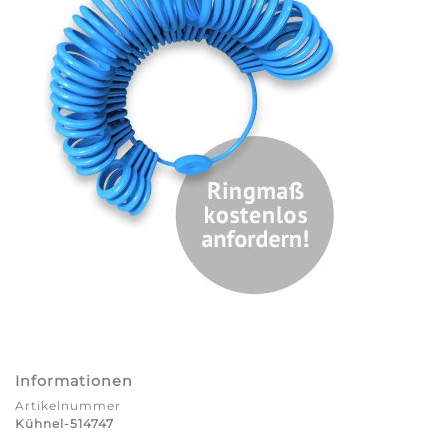
Informationen
Artikelnummer
Kühnel-514747