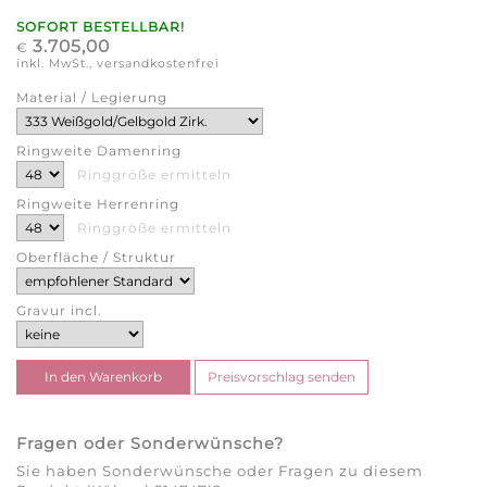
SOFORT BESTELLBAR!
3.705,00
€
inkl. MwSt., versandkostenfrei
Material / Legierung
Ringweite Damenring
Ringgröße ermitteln
Ringweite Herrenring
Ringgröße ermitteln
Oberfläche / Struktur
Gravur incl.
Fragen oder Sonderwünsche?
Sie haben Sonderwünsche oder Fragen zu diesem