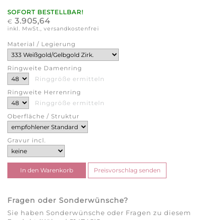
SOFORT BESTELLBAR!
3.905,64
€
inkl. MwSt., versandkostenfrei
Material / Legierung
Ringweite Damenring
Ringgröße ermitteln
Ringweite Herrenring
Ringgröße ermitteln
Oberfläche / Struktur
Gravur incl.
Fragen oder Sonderwünsche?
Sie haben Sonderwünsche oder Fragen zu diesem