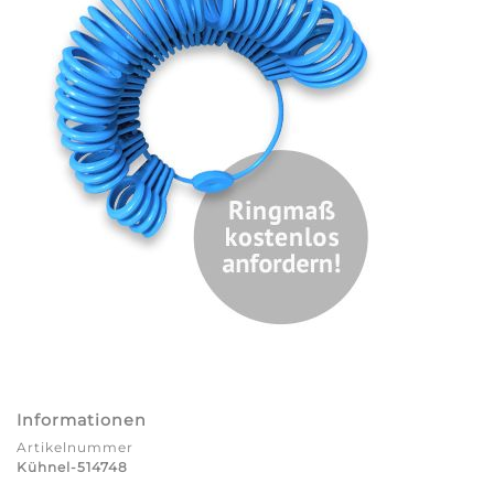
Informationen
Artikelnummer
Kühnel-514748