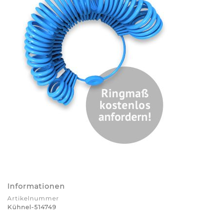
Informationen
Artikelnummer
Kühnel-514749