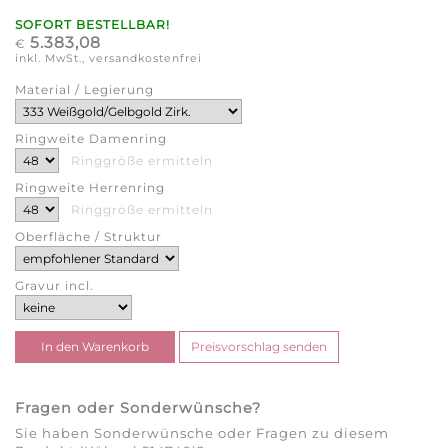
SOFORT BESTELLBAR!
5.383,08
€
inkl. MwSt., versandkostenfrei
Material / Legierung
Ringweite Damenring
Ringgröße ermitteln
Ringweite Herrenring
Ringgröße ermitteln
Oberfläche / Struktur
Gravur incl.
Fragen oder Sonderwünsche?
Sie haben Sonderwünsche oder Fragen zu diesem