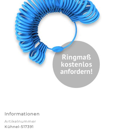
Informationen
Artikelnummer
Kühnel-517391