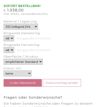
SOFORT BESTELLBAR!
1.938,00
€
inkl. MwSt., versandkostenfrei
Material / Legierung
Ringweite Damenring
Ringgröße ermitteln
Ringweite Herrenring
Ringgröße ermitteln
Oberfläche / Struktur
Gravur incl.
Fragen oder Sonderwünsche?
Sie haben Sonderwünsche oder Fragen zu diesem