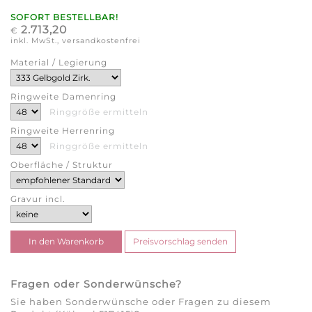
SOFORT BESTELLBAR!
2.713,20
€
inkl. MwSt., versandkostenfrei
Material / Legierung
Ringweite Damenring
Ringgröße ermitteln
Ringweite Herrenring
Ringgröße ermitteln
Oberfläche / Struktur
Gravur incl.
Fragen oder Sonderwünsche?
Sie haben Sonderwünsche oder Fragen zu diesem