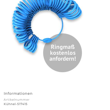
Informationen
Artikelnummer
Kühnel-517415