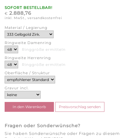
SOFORT BESTELLBAR!
2.888,76
€
inkl. MwSt., versandkostenfrei
Material / Legierung
Ringweite Damenring
Ringgröße ermitteln
Ringweite Herrenring
Ringgröße ermitteln
Oberfläche / Struktur
Gravur incl.
Fragen oder Sonderwünsche?
Sie haben Sonderwünsche oder Fragen zu diesem