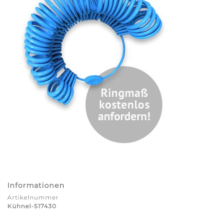
Informationen
Artikelnummer
Kühnel-517430