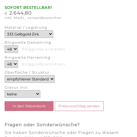
SOFORT BESTELLBAR!
2.644,80
€
inkl. MwSt., versandkostenfrei
Material / Legierung
Ringweite Damenring
Ringgröße ermitteln
Ringweite Herrenring
Ringgröße ermitteln
Oberfläche / Struktur
Gravur incl.
Fragen oder Sonderwünsche?
Sie haben Sonderwünsche oder Fragen zu diesem