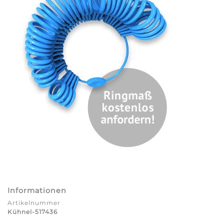
Informationen
Artikelnummer
Kühnel-517436