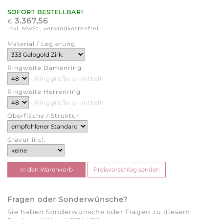
SOFORT BESTELLBAR!
3.367,56
€
inkl. MwSt., versandkostenfrei
Material / Legierung
Ringweite Damenring
Ringgröße ermitteln
Ringweite Herrenring
Ringgröße ermitteln
Oberfläche / Struktur
Gravur incl.
Fragen oder Sonderwünsche?
Sie haben Sonderwünsche oder Fragen zu diesem