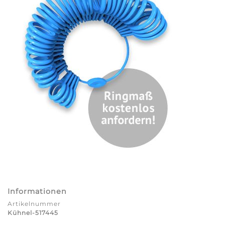
Informationen
Artikelnummer
Kühnel-517445