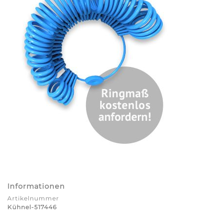
Informationen
Artikelnummer
Kühnel-517446