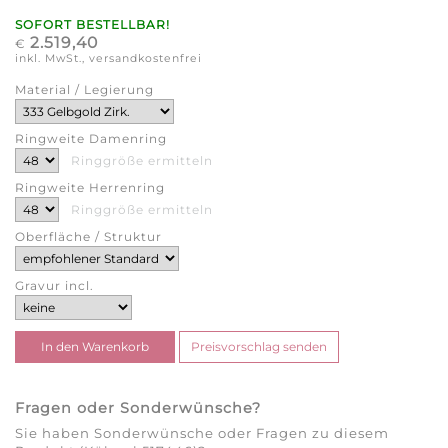
SOFORT BESTELLBAR!
2.519,40
€
inkl. MwSt., versandkostenfrei
Material / Legierung
Ringweite Damenring
Ringgröße ermitteln
Ringweite Herrenring
Ringgröße ermitteln
Oberfläche / Struktur
Gravur incl.
Fragen oder Sonderwünsche?
Sie haben Sonderwünsche oder Fragen zu diesem