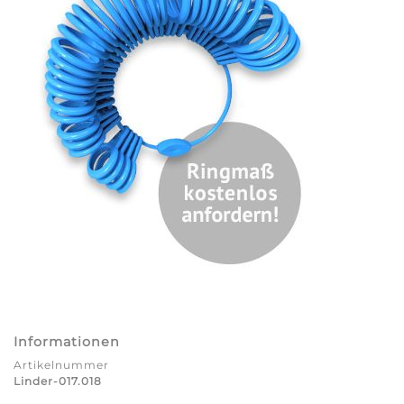
Informationen
Artikelnummer
Linder-017.018