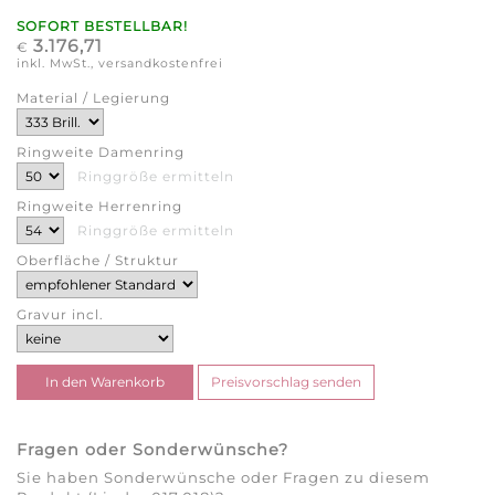
SOFORT BESTELLBAR!
3.176,71
€
inkl. MwSt., versandkostenfrei
Material / Legierung
Ringweite Damenring
Ringgröße ermitteln
Ringweite Herrenring
Ringgröße ermitteln
Oberfläche / Struktur
Gravur incl.
Fragen oder Sonderwünsche?
Sie haben Sonderwünsche oder Fragen zu diesem