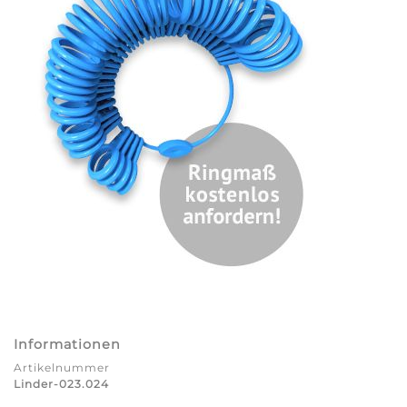
Informationen
Artikelnummer
Linder-023.024