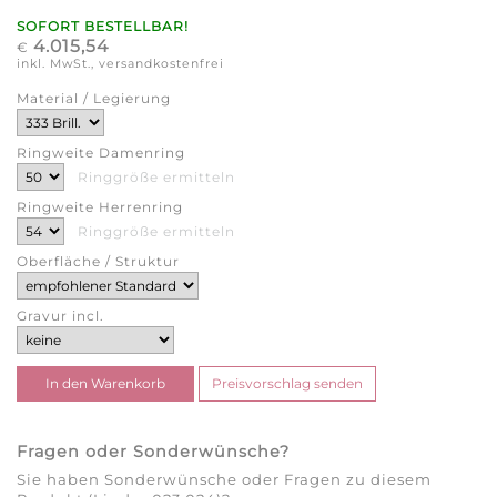
SOFORT BESTELLBAR!
4.015,54
€
inkl. MwSt., versandkostenfrei
Material / Legierung
Ringweite Damenring
Ringgröße ermitteln
Ringweite Herrenring
Ringgröße ermitteln
Oberfläche / Struktur
Gravur incl.
Fragen oder Sonderwünsche?
Sie haben Sonderwünsche oder Fragen zu diesem