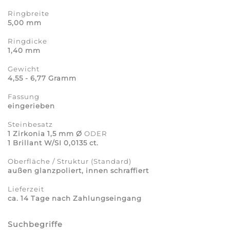
Ringbreite
5,00 mm
Ringdicke
1,40 mm
Gewicht
4,55 - 6,77 Gramm
Fassung
eingerieben
Steinbesatz
1 Zirkonia 1,5 mm Ø
ODER
1 Brillant W/SI 0,0135 ct.
Oberfläche / Struktur (Standard)
außen glanzpoliert, innen schraffiert
Lieferzeit
ca. 14 Tage nach Zahlungseingang
Suchbegriffe