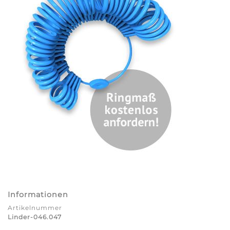
Informationen
Artikelnummer
Linder-046.047