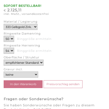
SOFORT BESTELLBAR!
2.125,11
€
inkl. MwSt., versandkostenfrei
Material / Legierung
Ringweite Damenring
Ringgröße ermitteln
Ringweite Herrenring
Ringgröße ermitteln
Oberfläche / Struktur
Gravur incl.
Fragen oder Sonderwünsche?
Sie haben Sonderwünsche oder Fragen zu diesem