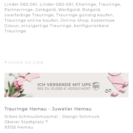
Linder 060.061, Linder-060.061, Eheringe, Trauringe,
Partnerringe, Gelbgold, Weißgold, Rotgold,
zweifarbige Trauringe, Trauringe günstig kaufen,
Trauringe online kaufen, Online-Shop, kostenlose
Gravur, einzigartige Trauringe, konfigurierbare
Trauringe
<
zurück zur Liste
Trauringe Hemau - Juwelier Hemau
Silkes Schmuckmuschel - Design Schmuck
Oberer Stadtplatz 7
93155 Hemau