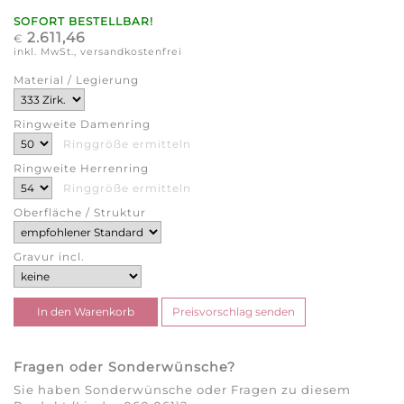
SOFORT BESTELLBAR!
2.611,46
€
inkl. MwSt., versandkostenfrei
Material / Legierung
Ringweite Damenring
Ringgröße ermitteln
Ringweite Herrenring
Ringgröße ermitteln
Oberfläche / Struktur
Gravur incl.
Fragen oder Sonderwünsche?
Sie haben Sonderwünsche oder Fragen zu diesem