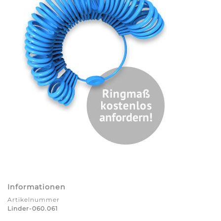
Informationen
Artikelnummer
Linder-060.061