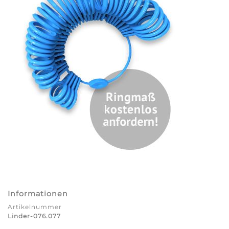
Informationen
Artikelnummer
Linder-076.077