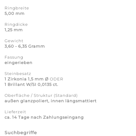
Ringbreite
5,00 mm
Ringdicke
1,25 mm
Gewicht
3,60 - 6,35 Gramm
Fassung
eingerieben
Steinbesatz
1 Zirkonia 1,5 mm Ø
ODER
1 Brillant W/SI 0,0135 ct.
Oberfläche / Struktur (Standard)
außen glanzpoliert, innen längsmattiert
Lieferzeit
ca. 14 Tage nach Zahlungseingang
Suchbegriffe