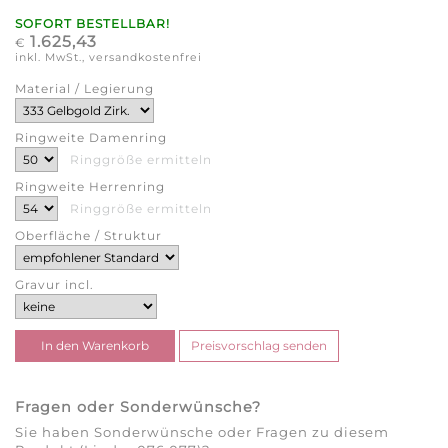
SOFORT BESTELLBAR!
1.625,43
€
inkl. MwSt., versandkostenfrei
Material / Legierung
Ringweite Damenring
Ringgröße ermitteln
Ringweite Herrenring
Ringgröße ermitteln
Oberfläche / Struktur
Gravur incl.
Fragen oder Sonderwünsche?
Sie haben Sonderwünsche oder Fragen zu diesem