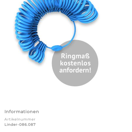
Informationen
Artikelnummer
Linder-086.087