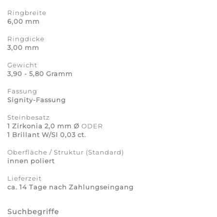
Ringbreite
6,00 mm
Ringdicke
3,00 mm
Gewicht
3,90 - 5,80 Gramm
Fassung
Signity-Fassung
Steinbesatz
1 Zirkonia 2,0 mm Ø
ODER
1 Brillant W/SI 0,03 ct.
Oberfläche / Struktur (Standard)
innen poliert
Lieferzeit
ca. 14 Tage nach Zahlungseingang
Suchbegriffe