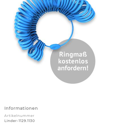
Informationen
Artikelnummer
Linder-1129.1130