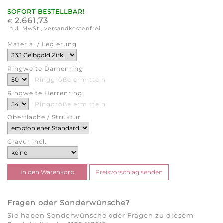
SOFORT BESTELLBAR!
2.661,73
€
inkl. MwSt., versandkostenfrei
Material / Legierung
Ringweite Damenring
Ringgröße ermitteln
Ringweite Herrenring
Ringgröße ermitteln
Oberfläche / Struktur
Gravur incl.
Fragen oder Sonderwünsche?
Sie haben Sonderwünsche oder Fragen zu diesem