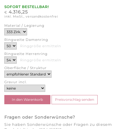
SOFORT BESTELLBAR!
4.316,25
€
inkl. MwSt., versandkostenfrei
Material / Legierung
Ringweite Damenring
Ringgröße ermitteln
Ringweite Herrenring
Ringgröße ermitteln
Oberfläche / Struktur
Gravur incl.
Fragen oder Sonderwünsche?
Sie haben Sonderwünsche oder Fragen zu diesem