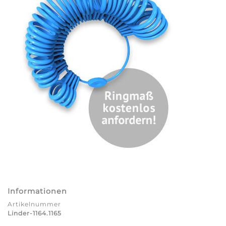
Informationen
Artikelnummer
Linder-1164.1165