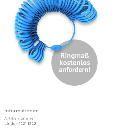
Informationen
Artikelnummer
Linder-1221.1222