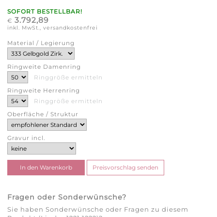
SOFORT BESTELLBAR!
3.792,89
€
inkl. MwSt., versandkostenfrei
Material / Legierung
Ringweite Damenring
Ringgröße ermitteln
Ringweite Herrenring
Ringgröße ermitteln
Oberfläche / Struktur
Gravur incl.
Fragen oder Sonderwünsche?
Sie haben Sonderwünsche oder Fragen zu diesem