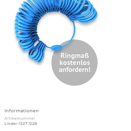
Informationen
Artikelnummer
Linder-1227.1228