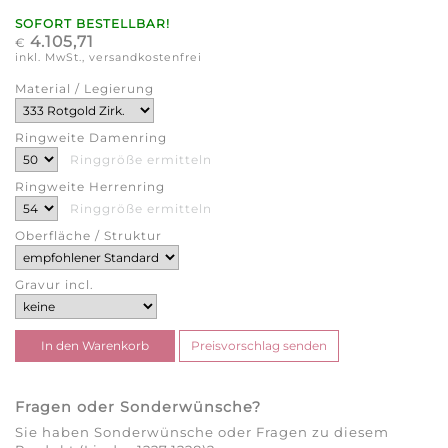
SOFORT BESTELLBAR!
4.105,71
€
inkl. MwSt., versandkostenfrei
Material / Legierung
Ringweite Damenring
Ringgröße ermitteln
Ringweite Herrenring
Ringgröße ermitteln
Oberfläche / Struktur
Gravur incl.
Fragen oder Sonderwünsche?
Sie haben Sonderwünsche oder Fragen zu diesem