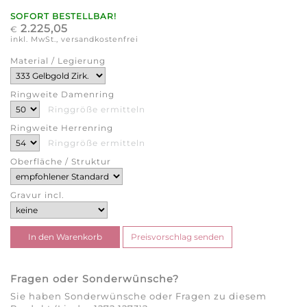
SOFORT BESTELLBAR!
2.225,05
€
inkl. MwSt., versandkostenfrei
Material / Legierung
Ringweite Damenring
Ringgröße ermitteln
Ringweite Herrenring
Ringgröße ermitteln
Oberfläche / Struktur
Gravur incl.
Fragen oder Sonderwünsche?
Sie haben Sonderwünsche oder Fragen zu diesem