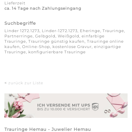
Lieferzeit
ca. 14 Tage nach Zahlungseingang
Suchbegriffe
Linder 1272.1273, Linder-1272.1273, Eheringe, Trauringe,
Partnerringe, Gelbgold, Weißgold, einfarbige
Trauringe, Trauringe günstig kaufen, Trauringe online
kaufen, Online-Shop, kostenlose Gravur, einzigartige
Trauringe, konfigurierbare Trauringe
<
zurück zur Liste
Trauringe Hemau - Juwelier Hemau