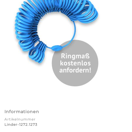
Informationen
Artikelnummer
Linder-1272.1273