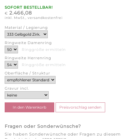
SOFORT BESTELLBAR!
2.466,08
€
inkl. MwSt., versandkostenfrei
Material / Legierung
Ringweite Damenring
Ringgröße ermitteln
Ringweite Herrenring
Ringgröße ermitteln
Oberfläche / Struktur
Gravur incl.
Fragen oder Sonderwünsche?
Sie haben Sonderwünsche oder Fragen zu diesem