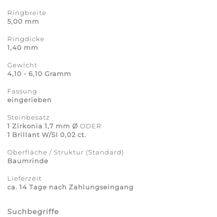
Ringbreite
5,00 mm
Ringdicke
1,40 mm
Gewicht
4,10 - 6,10 Gramm
Fassung
eingerieben
Steinbesatz
1 Zirkonia 1,7 mm Ø
ODER
1 Brillant W/SI 0,02 ct.
Oberfläche / Struktur (Standard)
Baumrinde
Lieferzeit
ca. 14 Tage nach Zahlungseingang
Suchbegriffe