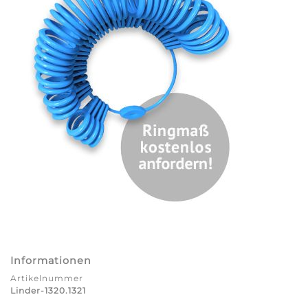
Informationen
Artikelnummer
Linder-1320.1321