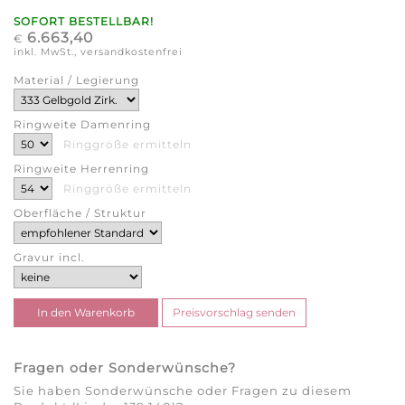
SOFORT BESTELLBAR!
6.663,40
€
inkl. MwSt., versandkostenfrei
Material / Legierung
Ringweite Damenring
Ringgröße ermitteln
Ringweite Herrenring
Ringgröße ermitteln
Oberfläche / Struktur
Gravur incl.
Fragen oder Sonderwünsche?
Sie haben Sonderwünsche oder Fragen zu diesem