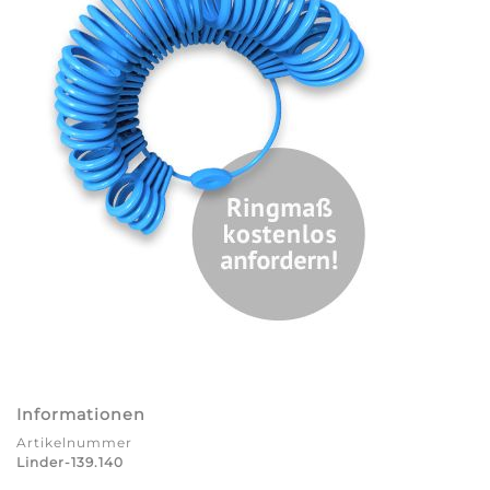
Informationen
Artikelnummer
Linder-139.140