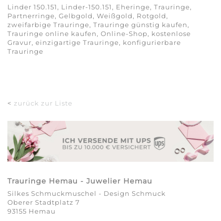
Linder 150.151, Linder-150.151, Eheringe, Trauringe,
Partnerringe, Gelbgold, Weißgold, Rotgold,
zweifarbige Trauringe, Trauringe günstig kaufen,
Trauringe online kaufen, Online-Shop, kostenlose
Gravur, einzigartige Trauringe, konfigurierbare
Trauringe
<
zurück zur Liste
Trauringe Hemau - Juwelier Hemau
Silkes Schmuckmuschel - Design Schmuck
Oberer Stadtplatz 7
93155 Hemau