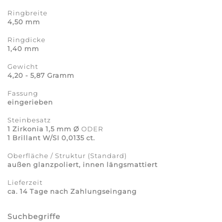
Ringbreite
4,50 mm
Ringdicke
1,40 mm
Gewicht
4,20 - 5,87 Gramm
Fassung
eingerieben
Steinbesatz
1 Zirkonia 1,5 mm Ø
ODER
1 Brillant W/SI 0,0135 ct.
Oberfläche / Struktur (Standard)
außen glanzpoliert, innen längsmattiert
Lieferzeit
ca. 14 Tage nach Zahlungseingang
Suchbegriffe