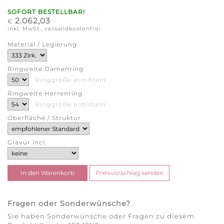
SOFORT BESTELLBAR!
2.062,03
€
inkl. MwSt., versandkostenfrei
Material / Legierung
Ringweite Damenring
Ringgröße ermitteln
Ringweite Herrenring
Ringgröße ermitteln
Oberfläche / Struktur
Gravur incl.
Fragen oder Sonderwünsche?
Sie haben Sonderwünsche oder Fragen zu diesem