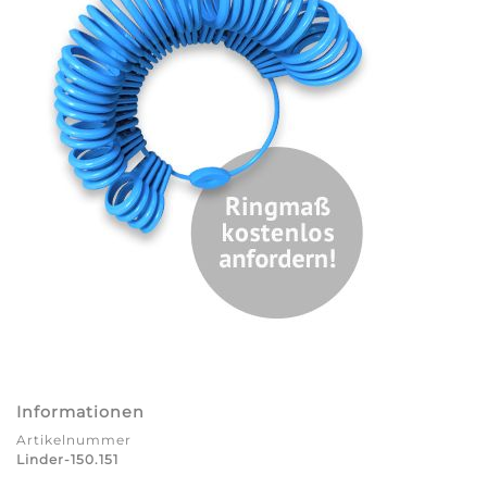
Informationen
Artikelnummer
Linder-150.151