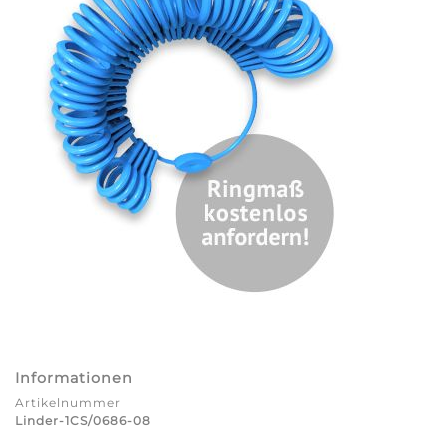
Informationen
Artikelnummer
Linder-1CS/0686-08