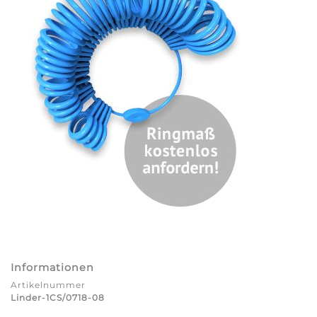
Informationen
Artikelnummer
Linder-1CS/0718-08