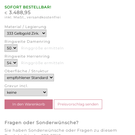
SOFORT BESTELLBAR!
3.488,95
€
inkl. MwSt., versandkostenfrei
Material / Legierung
Ringweite Damenring
Ringgröße ermitteln
Ringweite Herrenring
Ringgröße ermitteln
Oberfläche / Struktur
Gravur incl.
Fragen oder Sonderwünsche?
Sie haben Sonderwünsche oder Fragen zu diesem