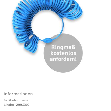
Informationen
Artikelnummer
Linder-299.300