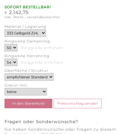
SOFORT BESTELLBAR!
2.142,75
€
inkl. MwSt., versandkostenfrei
Material / Legierung
Ringweite Damenring
Ringgröße ermitteln
Ringweite Herrenring
Ringgröße ermitteln
Oberfläche / Struktur
Gravur incl.
Fragen oder Sonderwünsche?
Sie haben Sonderwünsche oder Fragen zu diesem