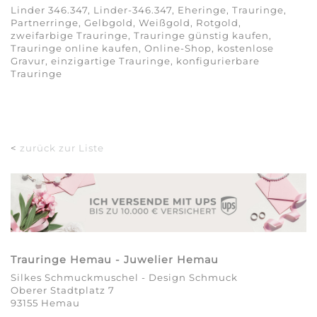
Linder 346.347, Linder-346.347, Eheringe, Trauringe,
Partnerringe, Gelbgold, Weißgold, Rotgold,
zweifarbige Trauringe, Trauringe günstig kaufen,
Trauringe online kaufen, Online-Shop, kostenlose
Gravur, einzigartige Trauringe, konfigurierbare
Trauringe
<
zurück zur Liste
Trauringe Hemau - Juwelier Hemau
Silkes Schmuckmuschel - Design Schmuck
Oberer Stadtplatz 7
93155 Hemau