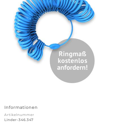
Informationen
Artikelnummer
Linder-346.347