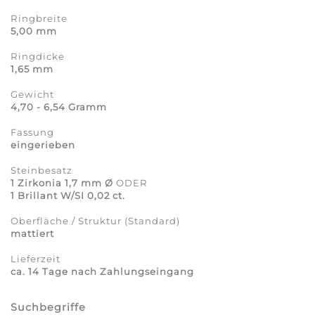
Ringbreite
5,00 mm
Ringdicke
1,65 mm
Gewicht
4,70 - 6,54 Gramm
Fassung
eingerieben
Steinbesatz
1 Zirkonia 1,7 mm Ø
ODER
1 Brillant W/SI 0,02 ct.
Oberfläche / Struktur (Standard)
mattiert
Lieferzeit
ca. 14 Tage nach Zahlungseingang
Suchbegriffe