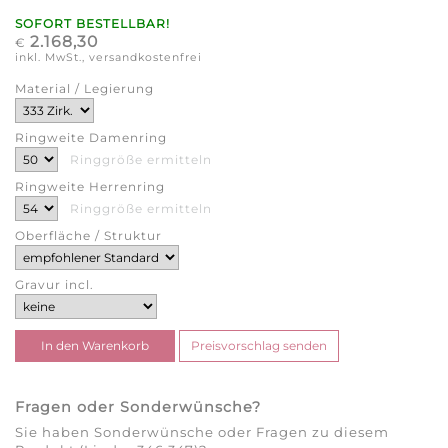
SOFORT BESTELLBAR!
2.168,30
€
inkl. MwSt., versandkostenfrei
Material / Legierung
Ringweite Damenring
Ringgröße ermitteln
Ringweite Herrenring
Ringgröße ermitteln
Oberfläche / Struktur
Gravur incl.
Fragen oder Sonderwünsche?
Sie haben Sonderwünsche oder Fragen zu diesem