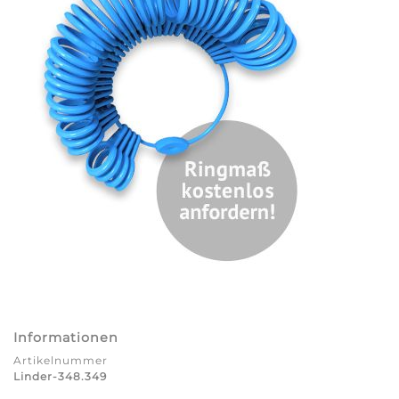
Informationen
Artikelnummer
Linder-348.349