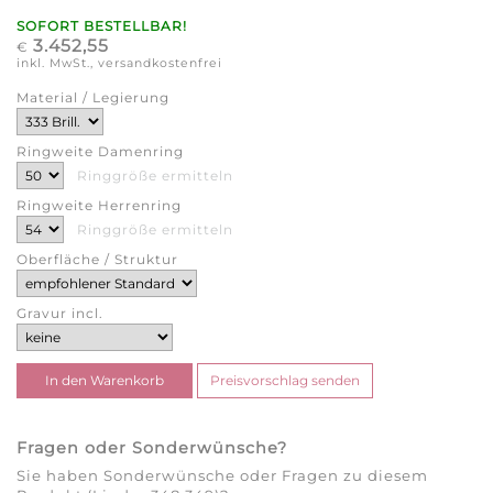
SOFORT BESTELLBAR!
3.452,55
€
inkl. MwSt., versandkostenfrei
Material / Legierung
Ringweite Damenring
Ringgröße ermitteln
Ringweite Herrenring
Ringgröße ermitteln
Oberfläche / Struktur
Gravur incl.
Fragen oder Sonderwünsche?
Sie haben Sonderwünsche oder Fragen zu diesem