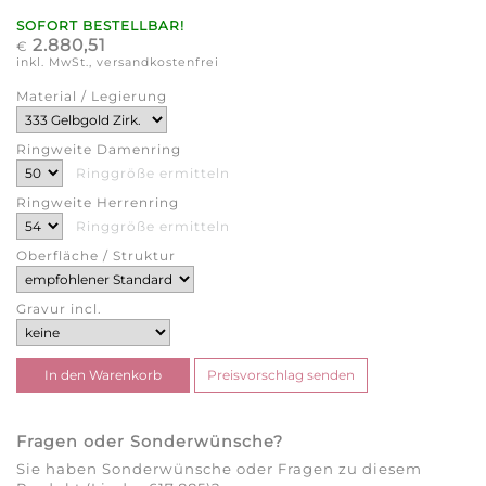
SOFORT BESTELLBAR!
2.880,51
€
inkl. MwSt., versandkostenfrei
Material / Legierung
Ringweite Damenring
Ringgröße ermitteln
Ringweite Herrenring
Ringgröße ermitteln
Oberfläche / Struktur
Gravur incl.
Fragen oder Sonderwünsche?
Sie haben Sonderwünsche oder Fragen zu diesem