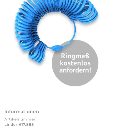
Informationen
Artikelnummer
Linder-617.885