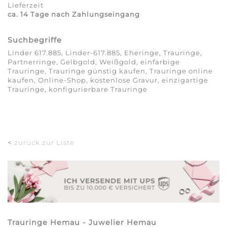
Lieferzeit
ca. 14 Tage nach Zahlungseingang
Suchbegriffe
Linder 617.885, Linder-617.885, Eheringe, Trauringe,
Partnerringe, Gelbgold, Weißgold, einfarbige
Trauringe, Trauringe günstig kaufen, Trauringe online
kaufen, Online-Shop, kostenlose Gravur, einzigartige
Trauringe, konfigurierbare Trauringe
<
zurück zur Liste
Trauringe Hemau - Juwelier Hemau