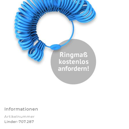
Informationen
Artikelnummer
Linder-707.287