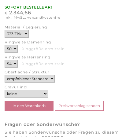
SOFORT BESTELLBAR!
2.344,66
€
inkl. MwSt., versandkostenfrei
Material / Legierung
Ringweite Damenring
Ringgröße ermitteln
Ringweite Herrenring
Ringgröße ermitteln
Oberfläche / Struktur
Gravur incl.
Fragen oder Sonderwünsche?
Sie haben Sonderwünsche oder Fragen zu diesem