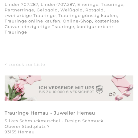
Linder 707.287, Linder-707.287, Eheringe, Trauringe,
Partnerringe, Gelbgold, Weißgold, Rotgold,
zweifarbige Trauringe, Trauringe günstig kaufen,
Trauringe online kaufen, Online-Shop, kostenlose
Gravur, einzigartige Trauringe, konfigurierbare
Trauringe
<
zurück zur Liste
Trauringe Hemau - Juwelier Hemau
Silkes Schmuckmuschel - Design Schmuck
Oberer Stadtplatz 7
93155 Hemau