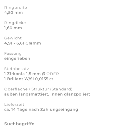
Ringbreite
4,50 mm
Ringdicke
1,60 mm
Gewicht
4,91 - 6,61 Gramm
Fassung
eingerieben
Steinbesatz
1 Zirkonia 1,5 mm Ø
ODER
1 Brillant W/SI 0,0135 ct.
Oberfläche / Struktur (Standard)
außen längsmattiert, innen glanzpoliert
Lieferzeit
ca. 14 Tage nach Zahlungseingang
Suchbegriffe