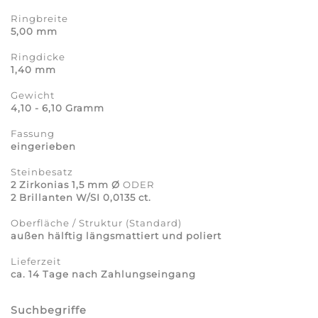
Ringbreite
5,00 mm
Ringdicke
1,40 mm
Gewicht
4,10 - 6,10 Gramm
Fassung
eingerieben
Steinbesatz
2 Zirkonias 1,5 mm Ø
ODER
2 Brillanten W/SI 0,0135 ct.
Oberfläche / Struktur (Standard)
außen hälftig längsmattiert und poliert
Lieferzeit
ca. 14 Tage nach Zahlungseingang
Suchbegriffe