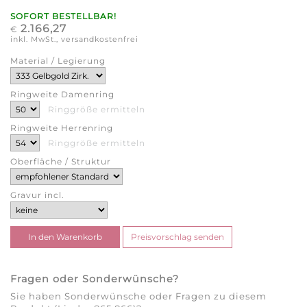
SOFORT BESTELLBAR!
2.166,27
€
inkl. MwSt., versandkostenfrei
Material / Legierung
Ringweite Damenring
Ringgröße ermitteln
Ringweite Herrenring
Ringgröße ermitteln
Oberfläche / Struktur
Gravur incl.
Fragen oder Sonderwünsche?
Sie haben Sonderwünsche oder Fragen zu diesem