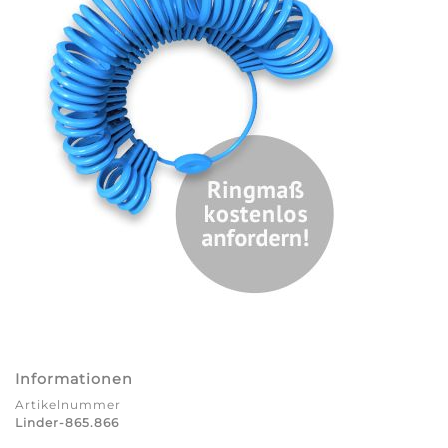
Informationen
Artikelnummer
Linder-865.866