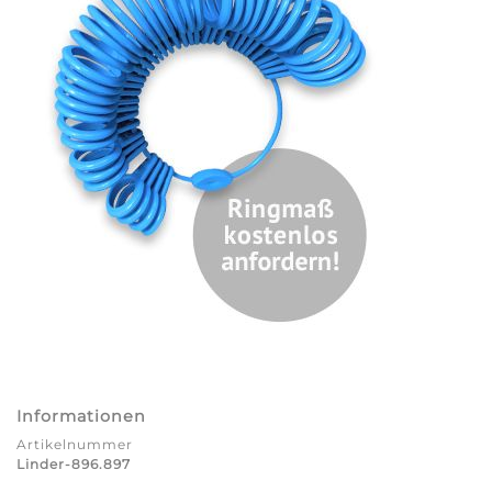
Informationen
Artikelnummer
Linder-896.897