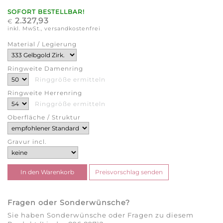
SOFORT BESTELLBAR!
2.327,93
€
inkl. MwSt., versandkostenfrei
Material / Legierung
Ringweite Damenring
Ringgröße ermitteln
Ringweite Herrenring
Ringgröße ermitteln
Oberfläche / Struktur
Gravur incl.
Fragen oder Sonderwünsche?
Sie haben Sonderwünsche oder Fragen zu diesem