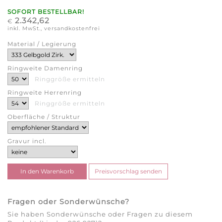
SOFORT BESTELLBAR!
2.342,62
€
inkl. MwSt., versandkostenfrei
Material / Legierung
Ringweite Damenring
Ringgröße ermitteln
Ringweite Herrenring
Ringgröße ermitteln
Oberfläche / Struktur
Gravur incl.
Fragen oder Sonderwünsche?
Sie haben Sonderwünsche oder Fragen zu diesem