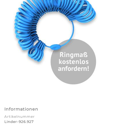
Informationen
Artikelnummer
Linder-926.927