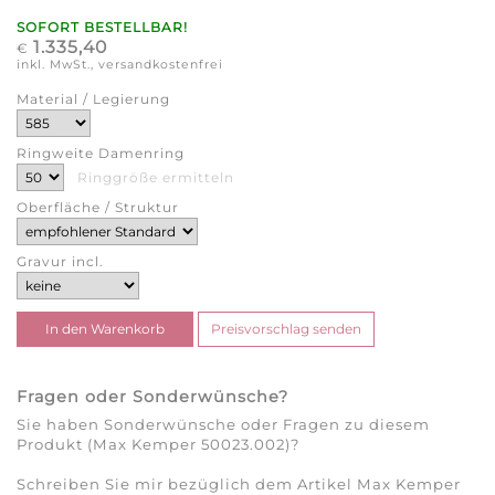
SOFORT BESTELLBAR!
1.335,40
€
inkl. MwSt., versandkostenfrei
Material / Legierung
Ringweite Damenring
Ringgröße ermitteln
Oberfläche / Struktur
Gravur incl.
Fragen oder Sonderwünsche?
Sie haben Sonderwünsche oder Fragen zu diesem
Produkt (Max Kemper 50023.002)?
Schreiben Sie mir bezüglich dem Artikel Max Kemper