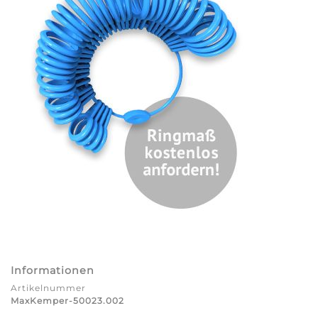
Informationen
Artikelnummer
MaxKemper-50023.002