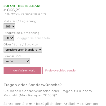
SOFORT BESTELLBAR!
866,25
€
inkl. MwSt., versandkostenfrei
Material / Legierung
Ringweite Damenring
Ringgröße ermitteln
Oberfläche / Struktur
Gravur incl.
Fragen oder Sonderwünsche?
Sie haben Sonderwünsche oder Fragen zu diesem
Produkt (Max Kemper 70380)?
Schreiben Sie mir bezüglich dem Artikel Max Kemper