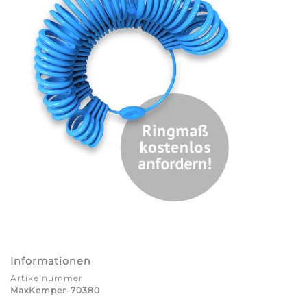
Informationen
Artikelnummer
MaxKemper-70380