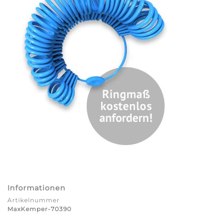
Informationen
Artikelnummer
MaxKemper-70390