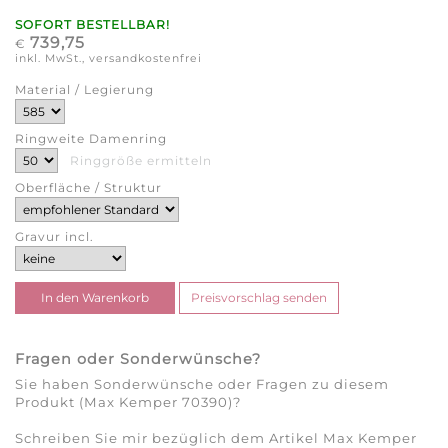
SOFORT BESTELLBAR!
739,75
€
inkl. MwSt., versandkostenfrei
Material / Legierung
Ringweite Damenring
Ringgröße ermitteln
Oberfläche / Struktur
Gravur incl.
Fragen oder Sonderwünsche?
Sie haben Sonderwünsche oder Fragen zu diesem
Produkt (Max Kemper 70390)?
Schreiben Sie mir bezüglich dem Artikel Max Kemper