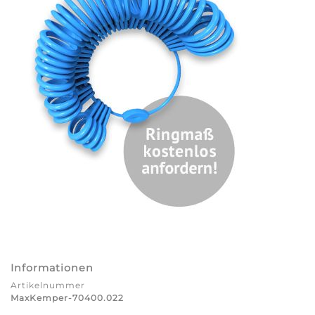
Informationen
Artikelnummer
MaxKemper-70400.022