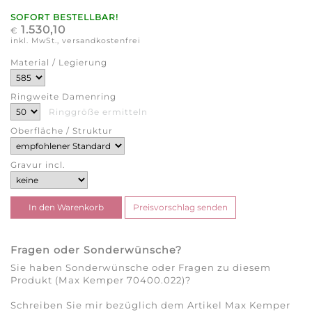
SOFORT BESTELLBAR!
1.530,10
€
inkl. MwSt., versandkostenfrei
Material / Legierung
Ringweite Damenring
Ringgröße ermitteln
Oberfläche / Struktur
Gravur incl.
Fragen oder Sonderwünsche?
Sie haben Sonderwünsche oder Fragen zu diesem
Produkt (Max Kemper 70400.022)?
Schreiben Sie mir bezüglich dem Artikel Max Kemper