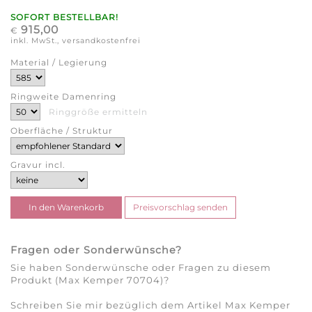
SOFORT BESTELLBAR!
915,00
€
inkl. MwSt., versandkostenfrei
Material / Legierung
Ringweite Damenring
Ringgröße ermitteln
Oberfläche / Struktur
Gravur incl.
Fragen oder Sonderwünsche?
Sie haben Sonderwünsche oder Fragen zu diesem
Produkt (Max Kemper 70704)?
Schreiben Sie mir bezüglich dem Artikel Max Kemper