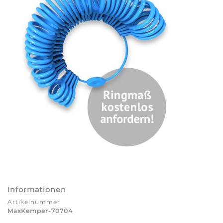
Informationen
Artikelnummer
MaxKemper-70704