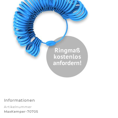
Informationen
Artikelnummer
MaxKemper-70705