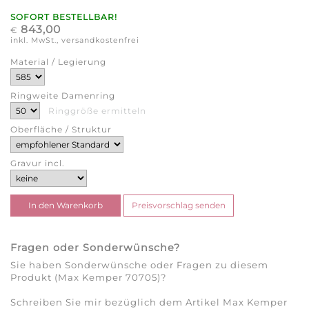
SOFORT BESTELLBAR!
843,00
€
inkl. MwSt., versandkostenfrei
Material / Legierung
Ringweite Damenring
Ringgröße ermitteln
Oberfläche / Struktur
Gravur incl.
Fragen oder Sonderwünsche?
Sie haben Sonderwünsche oder Fragen zu diesem
Produkt (Max Kemper 70705)?
Schreiben Sie mir bezüglich dem Artikel Max Kemper