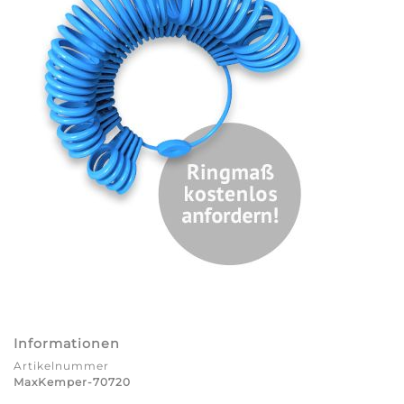
Informationen
Artikelnummer
MaxKemper-70720