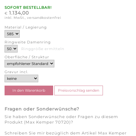
SOFORT BESTELLBAR!
1.134,00
€
inkl. MwSt., versandkostenfrei
Material / Legierung
Ringweite Damenring
Ringgröße ermitteln
Oberfläche / Struktur
Gravur incl.
Fragen oder Sonderwünsche?
Sie haben Sonderwünsche oder Fragen zu diesem
Produkt (Max Kemper 70720)?
Schreiben Sie mir bezüglich dem Artikel Max Kemper