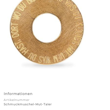
Informationen
Artikelnummer
Schmuckmuschel-Mut-Taler