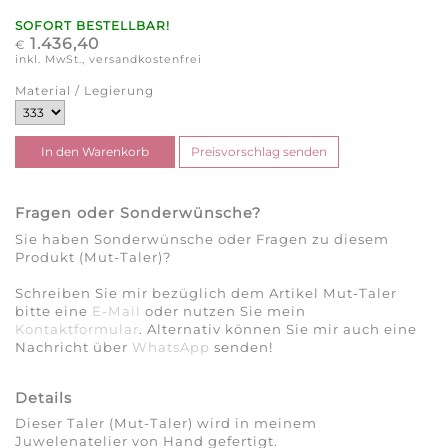
SOFORT BESTELLBAR!
1.436,40
€
inkl. MwSt., versandkostenfrei
Material / Legierung
Fragen oder Sonderwünsche?
Sie haben Sonderwünsche oder Fragen zu diesem
Produkt (Mut-Taler)?
Schreiben Sie mir bezüglich dem Artikel Mut-Taler
bitte eine
E-Mail
oder nutzen Sie mein
Kontaktformular
. Alternativ können Sie mir auch eine
Nachricht über
WhatsApp
senden!
Details
Dieser Taler (Mut-Taler) wird in meinem
Juwelenatelier von Hand gefertigt.