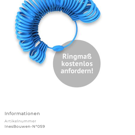
Informationen
Artikelnummer
InesBouwen-N°059