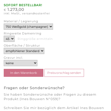
SOFORT BESTELLBAR!
1.273,00
€
inkl. MwSt., versandkostenfrei
Material / Legierung
Ringweite Damenring
Ringgröße ermitteln
Oberfläche / Struktur
Gravur incl.
Fragen oder Sonderwünsche?
Sie haben Sonderwünsche oder Fragen zu diesem
Produkt (Ines Bouwen N°059)?
Schreiben Sie mir bezüglich dem Artikel Ines Bouwen