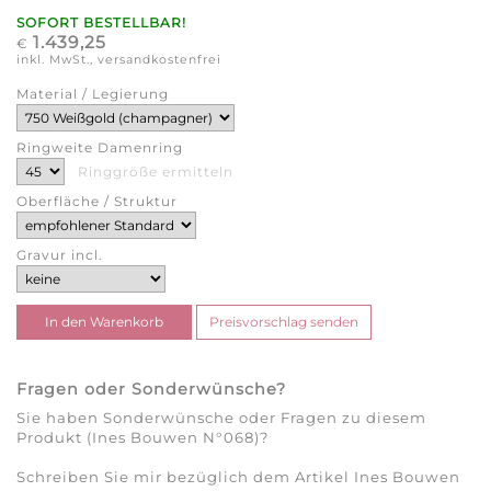
SOFORT BESTELLBAR!
1.439,25
€
inkl. MwSt., versandkostenfrei
Material / Legierung
Ringweite Damenring
Ringgröße ermitteln
Oberfläche / Struktur
Gravur incl.
Fragen oder Sonderwünsche?
Sie haben Sonderwünsche oder Fragen zu diesem
Produkt (Ines Bouwen N°068)?
Schreiben Sie mir bezüglich dem Artikel Ines Bouwen