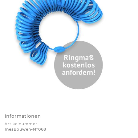
Informationen
Artikelnummer
InesBouwen-N°068