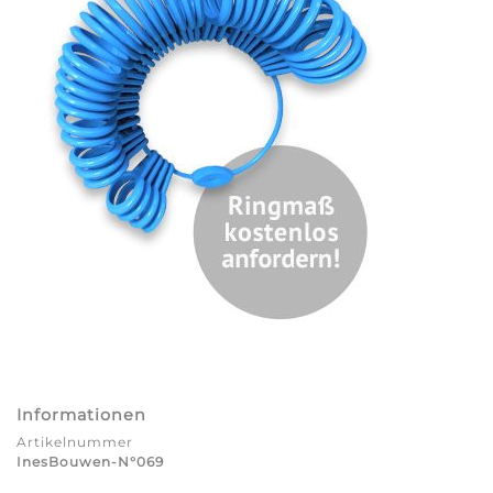
Informationen
Artikelnummer
InesBouwen-N°069