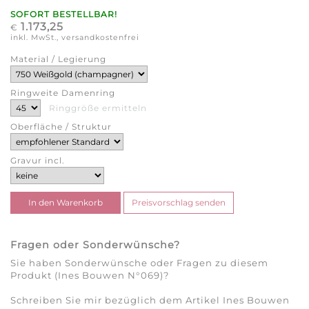
SOFORT BESTELLBAR!
1.173,25
€
inkl. MwSt., versandkostenfrei
Material / Legierung
Ringweite Damenring
Ringgröße ermitteln
Oberfläche / Struktur
Gravur incl.
Fragen oder Sonderwünsche?
Sie haben Sonderwünsche oder Fragen zu diesem
Produkt (Ines Bouwen N°069)?
Schreiben Sie mir bezüglich dem Artikel Ines Bouwen