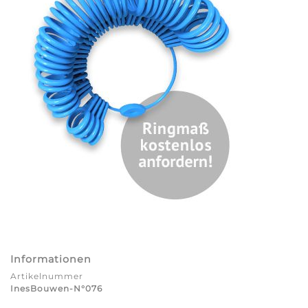
Informationen
Artikelnummer
InesBouwen-N°076