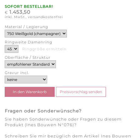
SOFORT BESTELLBAR!
1.453,50
€
inkl. MwSt., versandkostenfrei
Material / Legierung
Ringweite Damenring
Ringgröße ermitteln
Oberfläche / Struktur
Gravur incl.
Fragen oder Sonderwünsche?
Sie haben Sonderwünsche oder Fragen zu diesem
Produkt (Ines Bouwen N°076)?
Schreiben Sie mir bezüglich dem Artikel Ines Bouwen